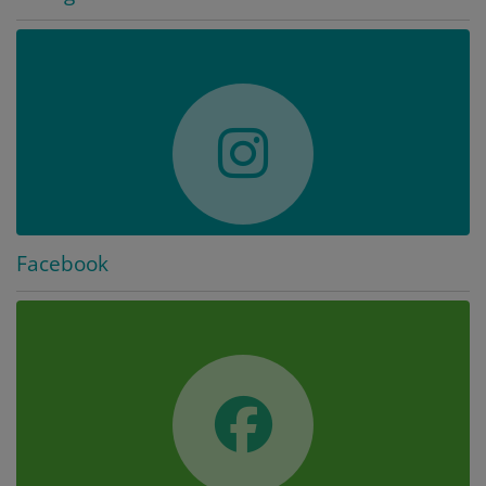
Facebook