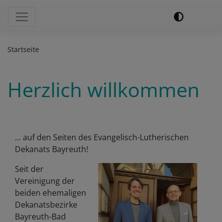
Hauptnavigation
Startseite
Herzlich willkommen
... auf den Seiten des Evangelisch-Lutherischen
Dekanats Bayreuth!
Seit der
Vereinigung der
beiden ehemaligen
Dekanatsbezirke
Bayreuth-Bad