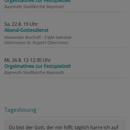
Orgelmatinee zur Festspielzeit
Bayreuth
Stadtkirche Bayreuth
Sa, 22.8. 19 Uhr
Abend-Gottesdienst
Alexander Bischoff - CVJM-Sekretär
Obernsees
St. Rupert Obernsees
Mi, 26.8. 12-12:30 Uhr
Orgelmatinee zur Festspielzeit
Bayreuth
Stadtkirche Bayreuth
Tageslosung
Du bist der Gott, der mir hilft; täglich harre ich auf