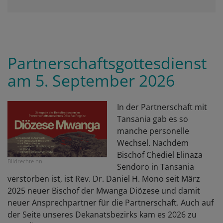
Partnerschaftsgottesdienst
am 5. September 2026
In der Partnerschaft mit
Tansania gab es so
manche personelle
Wechsel. Nachdem
Bischof Chediel Elinaza
Bildrechte
nn
Sendoro in Tansania
verstorben ist, ist Rev. Dr. Daniel H. Mono seit März
2025 neuer Bischof der Mwanga Diözese und damit
neuer Ansprechpartner für die Partnerschaft. Auch auf
der Seite unseres Dekanatsbezirks kam es 2026 zu