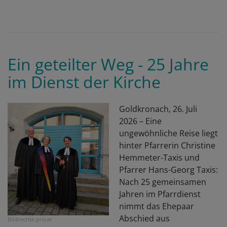
Ein geteilter Weg - 25 Jahre
im Dienst der Kirche
Goldkronach, 26. Juli
2026
– Eine
ungewöhnliche Reise liegt
hinter Pfarrerin Christine
Hemmeter-Taxis und
Pfarrer Hans-Georg Taxis:
Nach 25 gemeinsamen
Jahren im Pfarrdienst
nimmt das Ehepaar
Abschied aus
Bildrechte
privat