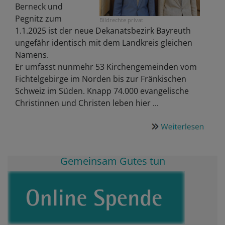
Berneck und
Pegnitz zum
Bildrechte
privat
1.1.2025 ist der neue Dekanatsbezirk Bayreuth
ungefähr identisch mit dem Landkreis gleichen
Namens.
Er umfasst nunmehr 53 Kirchengemeinden vom
Fichtelgebirge im Norden bis zur Fränkischen
Schweiz im Süden. Knapp 74.000 evangelische
Christinnen und Christen leben hier ...
Gemeinsam Gutes tun