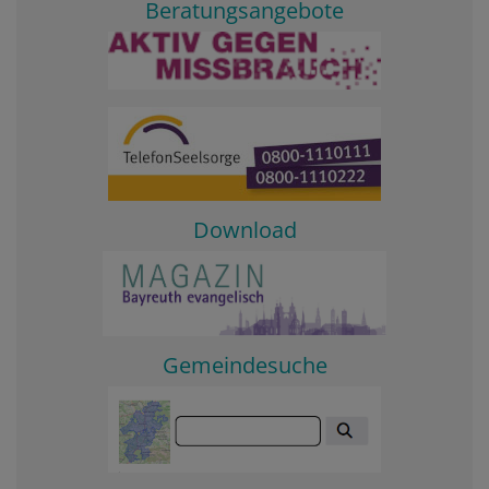
Beratungsangebote
Download
Gemeindesuche