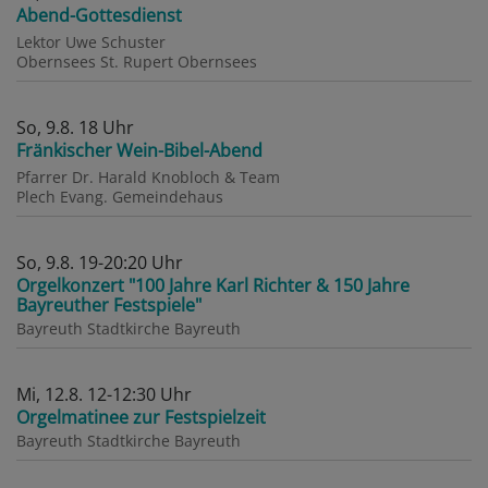
Abend-Gottesdienst
Lektor Uwe Schuster
Obernsees
St. Rupert Obernsees
So, 9.8. 18 Uhr
Fränkischer Wein-Bibel-Abend
Pfarrer Dr. Harald Knobloch & Team
Plech
Evang. Gemeindehaus
So, 9.8. 19-20:20 Uhr
Orgelkonzert "100 Jahre Karl Richter & 150 Jahre
Bayreuther Festspiele"
Bayreuth
Stadtkirche Bayreuth
Mi, 12.8. 12-12:30 Uhr
Orgelmatinee zur Festspielzeit
Bayreuth
Stadtkirche Bayreuth