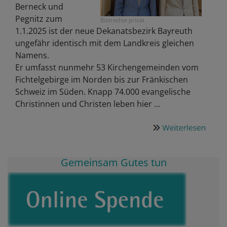
Berneck und
Pegnitz zum
Bildrechte
privat
1.1.2025 ist der neue Dekanatsbezirk Bayreuth
ungefähr identisch mit dem Landkreis gleichen
Namens.
Er umfasst nunmehr 53 Kirchengemeinden vom
Fichtelgebirge im Norden bis zur Fränkischen
Schweiz im Süden. Knapp 74.000 evangelische
Christinnen und Christen leben hier ...
Gemeinsam Gutes tun