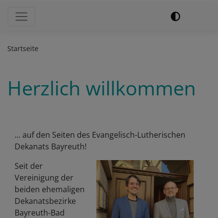
Hauptnavigation
Startseite
Herzlich willkommen
... auf den Seiten des Evangelisch-Lutherischen
Dekanats Bayreuth!
Seit der
Vereinigung der
beiden ehemaligen
Dekanatsbezirke
Bayreuth-Bad