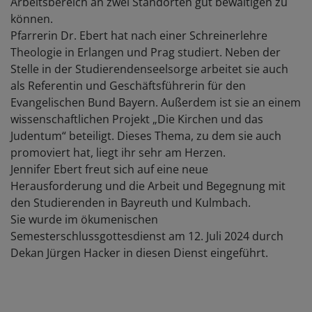
Arbeitsbereich an zwei Standorten gut bewältigen zu
können.
Pfarrerin Dr. Ebert hat nach einer Schreinerlehre
Theologie in Erlangen und Prag studiert. Neben der
Stelle in der Studierendenseelsorge arbeitet sie auch
als Referentin und Geschäftsführerin für den
Evangelischen Bund Bayern. Außerdem ist sie an einem
wissenschaftlichen Projekt „Die Kirchen und das
Judentum“ beteiligt. Dieses Thema, zu dem sie auch
promoviert hat, liegt ihr sehr am Herzen.
Jennifer Ebert freut sich auf eine neue
Herausforderung und die Arbeit und Begegnung mit
den Studierenden in Bayreuth und Kulmbach.
Sie wurde im ökumenischen
Semesterschlussgottesdienst am 12. Juli 2024 durch
Dekan Jürgen Hacker in diesen Dienst eingeführt.