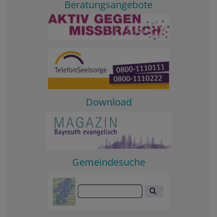
Beratungsangebote
Download
Gemeindesuche