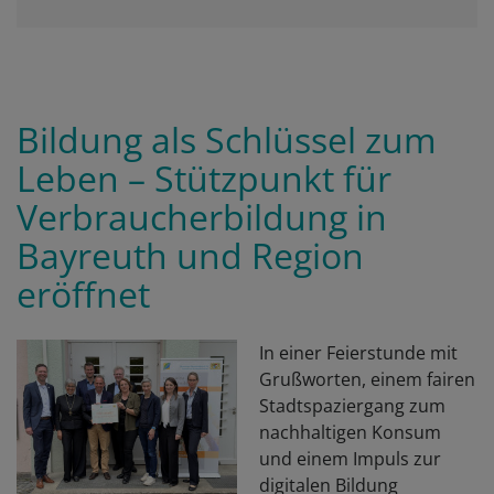
Bildung als Schlüssel zum
Leben – Stützpunkt für
Verbraucherbildung in
Bayreuth und Region
eröffnet
In einer Feierstunde mit
Grußworten, einem fairen
Stadtspaziergang zum
nachhaltigen Konsum
und einem Impuls zur
digitalen Bildung