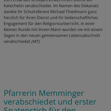
Katechetin verabschiedet. Im Namen des Dekanats
dankte ihr Schulreferent Michael Thiedmann ganz
herzlich für ihren Dienst und ihr leidenschaftliches
Engagement für den Religionsunterricht. In einer
kleinen Runde mit ihrem Mann wurden sie mit einem
Segen in den neuen gemeinsamen Lebensabschnitt
verabschiedet
(MT)
.
Pfarrerin Memminger
verabschiedet und erster
Spatenstich für den