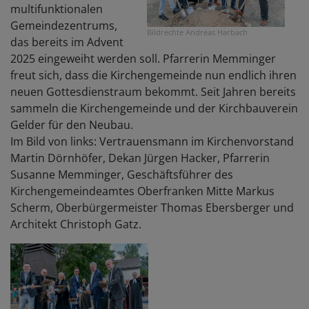
multifunktionalen
Gemeindezentrums,
Bildrechte
Andreas Harbach
das bereits im Advent
2025 eingeweiht werden soll. Pfarrerin Memminger
freut sich, dass die Kirchengemeinde nun endlich ihren
neuen Gottesdienstraum bekommt. Seit Jahren bereits
sammeln die Kirchengemeinde und der Kirchbauverein
Gelder für den Neubau.
Im Bild von links: Vertrauensmann im Kirchenvorstand
Martin Dörnhöfer, Dekan Jürgen Hacker, Pfarrerin
Susanne Memminger, Geschäftsführer des
Kirchengemeindeamtes Oberfranken Mitte Markus
Scherm, Oberbürgermeister Thomas Ebersberger und
Architekt Christoph Gatz.