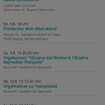
Lektor Uwe Schuster
Obernsees
St. Rupert Obernsees
So, 9.8. 18 Uhr
Fränkischer Wein-Bibel-Abend
Pfarrer Dr. Harald Knobloch & Team
Plech
Evang. Gemeindehaus
So, 9.8. 19-20:20 Uhr
Orgelkonzert "100 Jahre Karl Richter & 150 Jahre
Bayreuther Festspiele"
Bayreuth
Stadtkirche Bayreuth
Mi, 12.8. 12-12:30 Uhr
Orgelmatinee zur Festspielzeit
Bayreuth
Stadtkirche Bayreuth