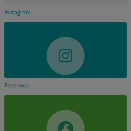
Instagram
Facebook