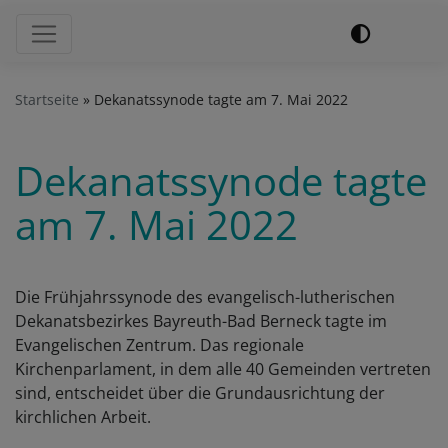
Hauptnavigation
Startseite
Dekanatssynode tagte am 7. Mai 2022
Dekanatssynode tagte
am 7. Mai 2022
Die Frühjahrssynode des evangelisch-lutherischen
Dekanatsbezirkes Bayreuth-Bad Berneck tagte im
Evangelischen Zentrum. Das regionale
Kirchenparlament, in dem alle 40 Gemeinden vertreten
sind, entscheidet über die Grundausrichtung der
kirchlichen Arbeit.