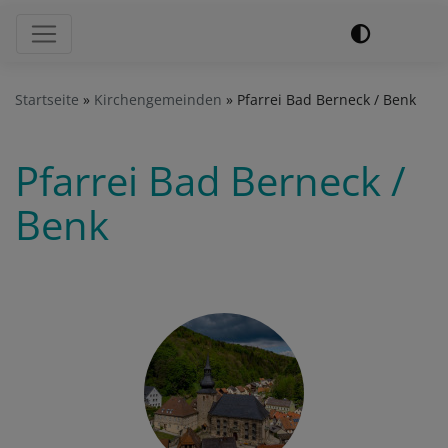
Hauptnavigation
Startseite
Kirchengemeinden
Pfarrei Bad Berneck / Benk
Pfarrei Bad Berneck /
Benk