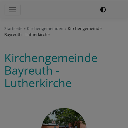
Hauptnavigation
Startseite
Kirchengemeinden
Kirchengemeinde
Bayreuth - Lutherkirche
Kirchengemeinde
Bayreuth -
Lutherkirche