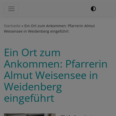
Hauptnavigation
Startseite
Ein Ort zum Ankommen: Pfarrerin Almut
Weisensee in Weidenberg eingeführt
Ein Ort zum
Ankommen: Pfarrerin
Almut Weisensee in
Weidenberg
eingeführt