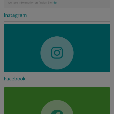
Weitere Informationen finden Sie
hier
.
Instagram
Facebook