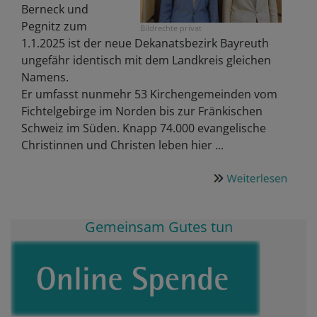
Berneck und
Pegnitz zum
Bildrechte
privat
1.1.2025 ist der neue Dekanatsbezirk Bayreuth
ungefähr identisch mit dem Landkreis gleichen
Namens.
Er umfasst nunmehr 53 Kirchengemeinden vom
Fichtelgebirge im Norden bis zur Fränkischen
Schweiz im Süden. Knapp 74.000 evangelische
Christinnen und Christen leben hier ...
Gemeinsam Gutes tun