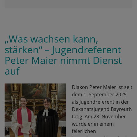
„Was wachsen kann,
stärken“ – Jugendreferent
Peter Maier nimmt Dienst
auf
Diakon Peter Maier ist seit
dem 1. September 2025
als Jugendreferent in der
Dekanatsjugend Bayreuth
tätig. Am 28. November
wurde er in einem
feierlichen