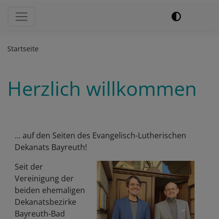
Hauptnavigation
Startseite
Herzlich willkommen
... auf den Seiten des Evangelisch-Lutherischen
Dekanats Bayreuth!
Seit der
Vereinigung der
beiden ehemaligen
Dekanatsbezirke
Bayreuth-Bad