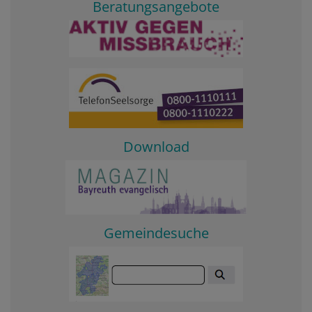
Beratungsangebote
Download
Gemeindesuche